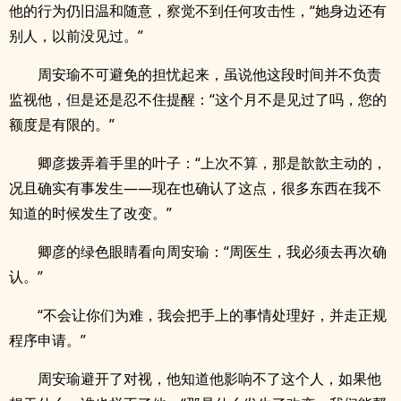
他的行为仍旧温和随意，察觉不到任何攻击性，“她身边还有
别人，以前没见过。”
周安瑜不可避免的担忧起来，虽说他这段时间并不负责
监视他，但是还是忍不住提醒：“这个月不是见过了吗，您的
额度是有限的。”
卿彦拨弄着手里的叶子：“上次不算，那是歆歆主动的，
况且确实有事发生——现在也确认了这点，很多东西在我不
知道的时候发生了改变。”
卿彦的绿色眼睛看向周安瑜：“周医生，我必须去再次确
认。”
“不会让你们为难，我会把手上的事情处理好，并走正规
程序申请。”
周安瑜避开了对视，他知道他影响不了这个人，如果他