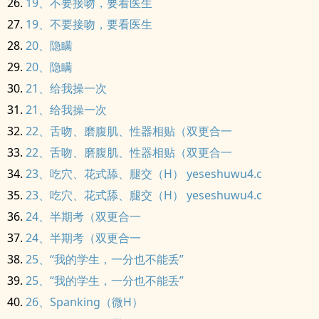
19、不要接吻，要看医生
19、不要接吻，要看医生
20、隐瞒
20、隐瞒
21、给我操一次
21、给我操一次
22、舌吻、磨腹肌、性器相贴（双更合一
22、舌吻、磨腹肌、性器相贴（双更合一
23、吃穴、花式舔、腿交（H） yeseshuwu4.c
23、吃穴、花式舔、腿交（H） yeseshuwu4.c
24、半期考（双更合一
24、半期考（双更合一
25、“我的学生，一分也不能丢”
25、“我的学生，一分也不能丢”
26、Spanking（微H）