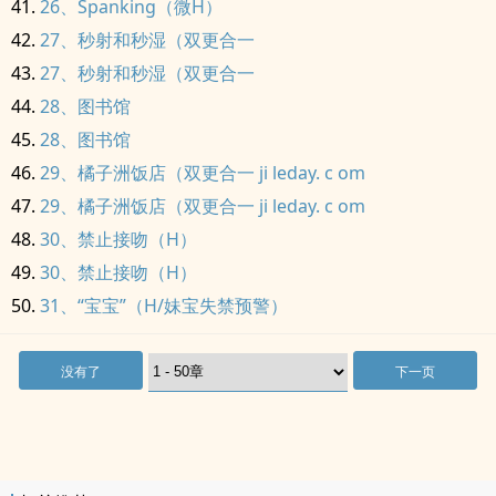
26、Spanking（微H）
27、秒射和秒湿（双更合一
27、秒射和秒湿（双更合一
28、图书馆
28、图书馆
29、橘子洲饭店（双更合一 ji leday. c om
29、橘子洲饭店（双更合一 ji leday. c om
30、禁止接吻（H）
30、禁止接吻（H）
31、“宝宝”（H/妹宝失禁预警）
没有了
下一页