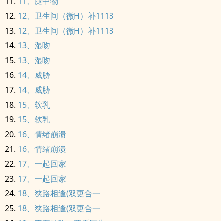
11、腿中物
12、卫生间（微H）补1118
12、卫生间（微H）补1118
13、湿吻
13、湿吻
14、威胁
14、威胁
15、软乳
15、软乳
16、情绪崩溃
16、情绪崩溃
17、一起回家
17、一起回家
18、狭路相逢(双更合一
18、狭路相逢(双更合一